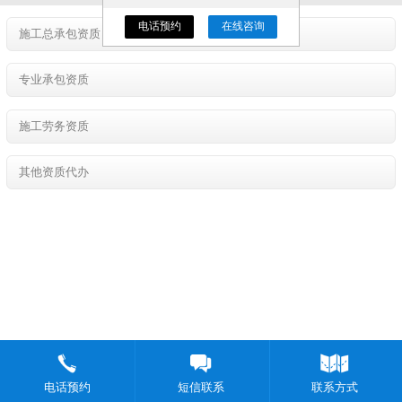
电话预约
在线咨询
施工总承包资质
专业承包资质
施工劳务资质
其他资质代办
电话预约
短信联系
联系方式