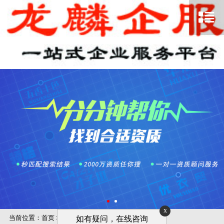
x
当前位置：
首页
>
电商合规
如有疑问，在线咨询